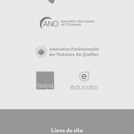
Liens du site