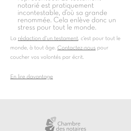
notarié est pratiquement
incontestable, d’où sa grande
renommée. Cela enlève donc un
stress pour tout le monde.
La
rédaction d’un testament
, c’est pour tout le
monde, à tout âge.
Contactez-nous
pour
coucher vos volontés par écrit.
En lire davantage