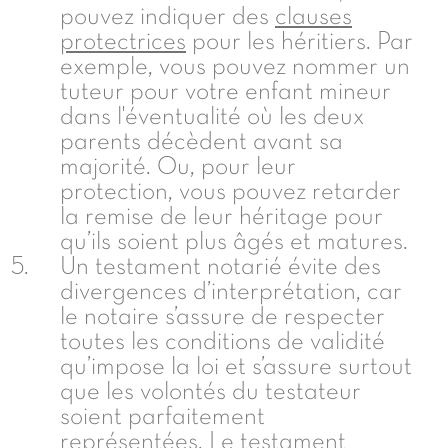
pouvez indiquer des
clauses
protectrices
pour les héritiers. Par
exemple, vous pouvez nommer un
tuteur pour votre enfant mineur
dans l'éventualité où les deux
parents décèdent avant sa
majorité. Ou, pour leur
protection, vous pouvez retarder
la remise de leur héritage pour
qu’ils soient plus âgés et matures.
Un testament notarié évite des
divergences d’interprétation, car
le notaire s’assure de respecter
toutes les conditions de validité
qu’impose la loi et s’assure surtout
que les volontés du testateur
soient parfaitement
représentées. Le testament