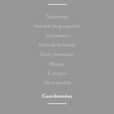
Testament
Mandat de protection
Succession
Droit de la famille
Droit immobilier
Blogue
À propos
Nous joindre
Coordonnées