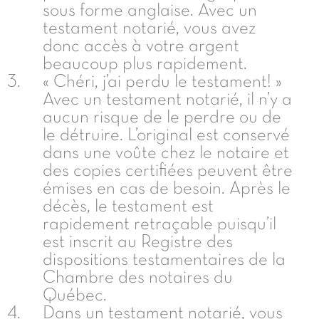
sous forme anglaise. Avec un
testament notarié, vous avez
donc accès à votre argent
beaucoup plus rapidement.
« Chéri, j’ai perdu le testament! »
Avec un testament notarié, il n’y a
aucun risque de le perdre ou de
le détruire. L’original est conservé
dans une voûte chez le notaire et
des copies certifiées peuvent être
émises en cas de besoin. Après le
décès, le testament est
rapidement retraçable puisqu’il
est inscrit au Registre des
dispositions testamentaires de la
Chambre des notaires du
Québec.
Dans un testament notarié, vous