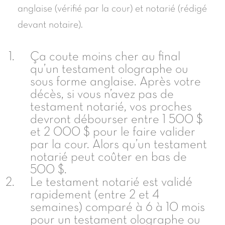
anglaise (vérifié par la cour) et notarié (rédigé
devant notaire).
Ça coute moins cher au final
qu’un testament olographe ou
sous forme anglaise. Après votre
décès, si vous n’avez pas de
testament notarié, vos proches
devront débourser entre 1 500 $
et 2 000 $ pour le faire valider
par la cour. Alors qu’un testament
notarié peut coûter en bas de
500 $.
Le testament notarié est validé
rapidement (entre 2 et 4
semaines) comparé à 6 à 10 mois
pour un testament olographe ou